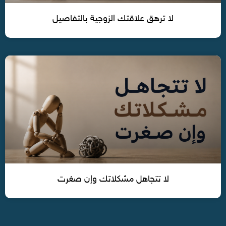
لا ترهق علاقتك الزوجية بالتفاصيل
لا تتجاهل مشكلاتك وإن صغرت‏