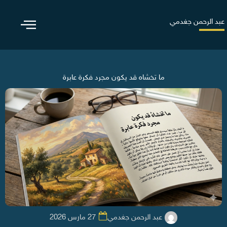
خطي
لى
عبد الرحمن جغدمي
لمحتوى
ما تخشاه قد يكون مجرد فكرة عابرة
عبد الرحمن جغدمي
27 مارس 2026