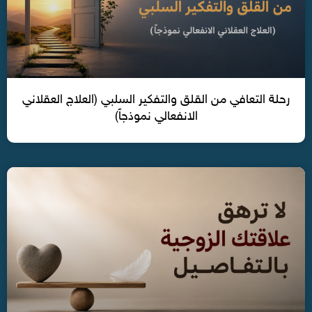
رحلة التعافي من القلق والتفكير السلبي (العلاج العقلاني
الانفعالي نموذجاً)