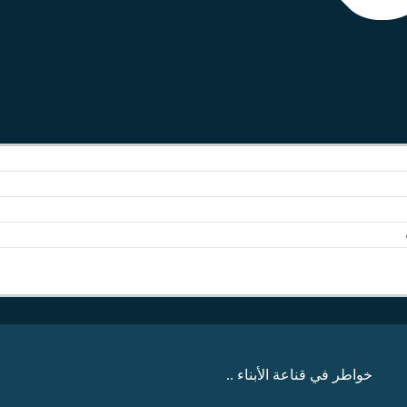
خواطر في قناعة الأبناء ..