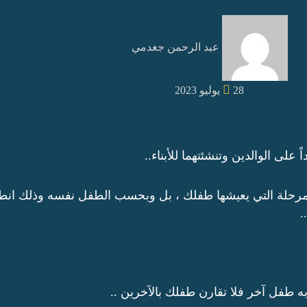
عبد الرحمن جغدمي
28 يوليو 2023
ً على الوالدين وتنشئتهما للأبناء..
مرحلة التي يعيشها طفلك ، بل وبحسب الطفل نفسه وذلك انطلا
.
 به طفل آخر فلا تقارن طفلك بالآخرين ..