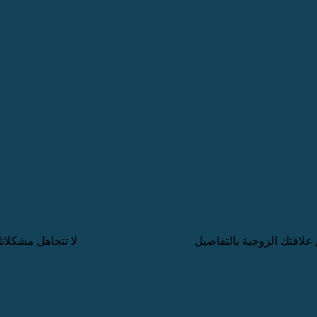
 علاقتك الزوجية بالتفاصيل
لا تتجاهل مشكلا