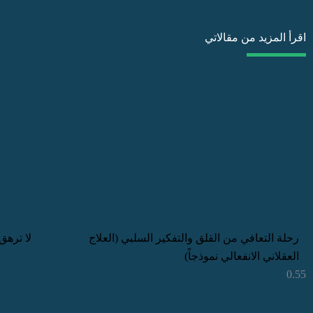
اقرأ المزيد من مقالاتي
رحلة التعافي من القلق والتفكير السلبي (العلاج
لا ترهق
العقلاني الانفعالي نموذجاً)