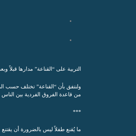
التربية على “القناعة” مدارها قبلاً وبعدا
ولنتفق بأن “القناعة” تختلف حسب ال
من قاعدة الفروق الفردية بين الناس .
***
ما يُقنع طفلاً ليس بالضرورة أن يقتنع