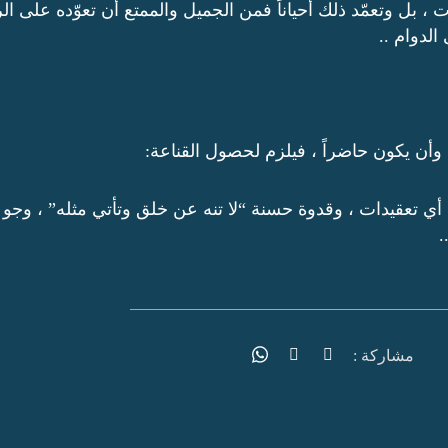
 ، بل وتعمّد ذلك أحياناً فمن الجميل والممتع أن تعوّده على ا
الدوام ..
 وأن يكون حاضراً ، فيلزم لحصول القناعة:
 تعقيدات ، وقدوة حسنة “لا تنه عن خلق وتأتي مثله” ، وجو 
.
مشاركة :