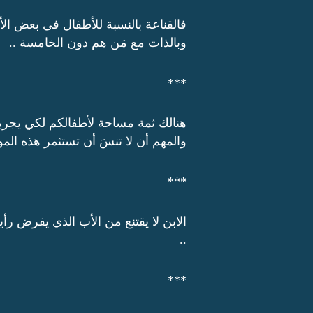
فالقناعة بالنسبة للأطفال في بعض الأحيا
وبالذات مع مَن هم دون الخامسة ..
***
هنالك ثمة مساحة لأطفالكم لكي يجربوا 
والمهم أن لا تنسَ أن تستثمر هذه المو
***
الابن لا يقتنع من الأب الذي يفرض رأي
..
***